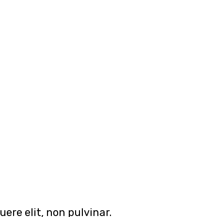
ere elit, non pulvinar.