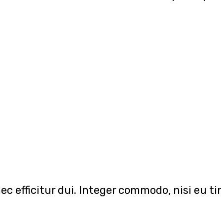
nec efficitur dui. Integer commodo, nisi eu 