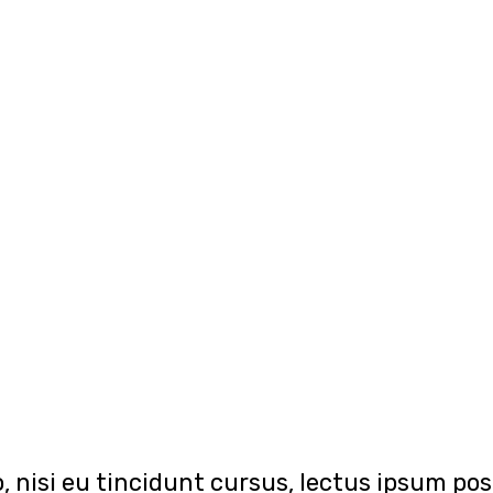
, nisi eu tincidunt cursus, lectus ipsum posu