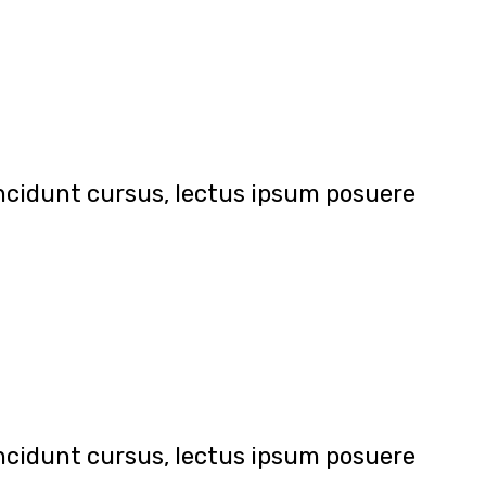
tincidunt cursus, lectus ipsum posuere
tincidunt cursus, lectus ipsum posuere