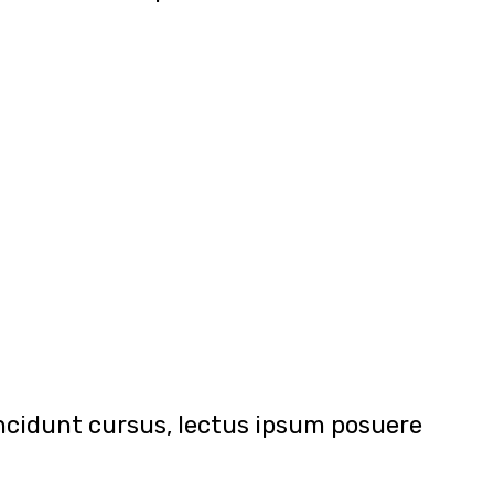
tincidunt cursus, lectus ipsum posuere