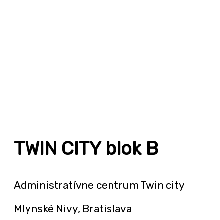
TWIN CITY
blok B
Administratívne centrum Twin city
Mlynské Nivy, Bratislava